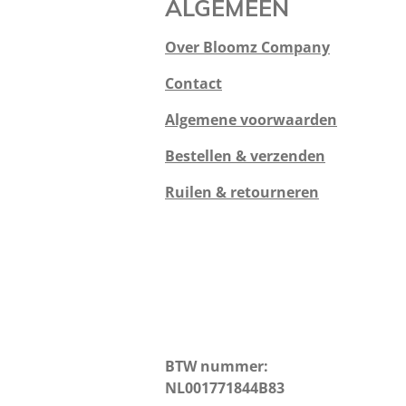
ALGEMEEN
Over Bloomz Company
Contact
Algemene voorwaarden
Bestellen & verzenden
Ruilen & retourneren
BTW nummer:
NL001771844B83