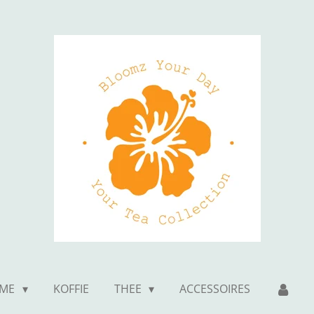
ME
KOFFIE
THEE
ACCESSOIRES