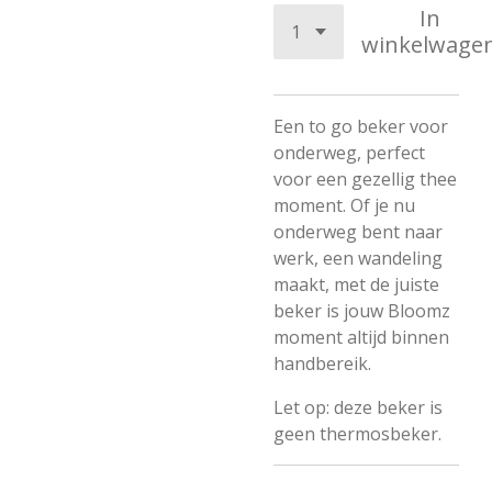
In
winkelwage
Een to go beker voor
onderweg, perfect
voor een gezellig thee
moment. Of je nu
onderweg bent naar
werk, een wandeling
maakt, met de juiste
beker is jouw Bloomz
moment altijd binnen
handbereik.
Let op: deze beker is
geen thermosbeker.