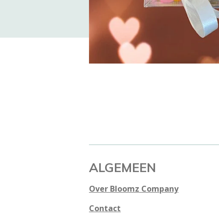
ALGEMEEN
Over Bloomz Company
Contact