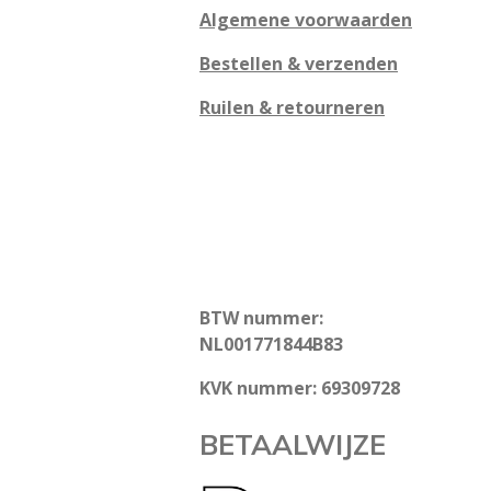
Algemene voorwaarden
Bestellen & verzenden
Ruilen & retourneren
BTW nummer:
NL001771844B83
KVK nummer: 69309728
BETAALWIJZE