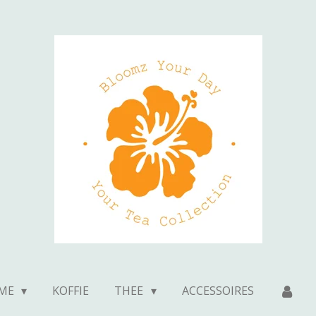
ME
KOFFIE
THEE
ACCESSOIRES