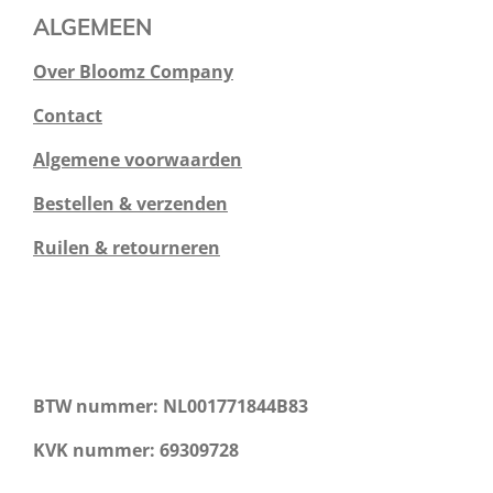
ALGEMEEN
Over Bloomz Company
Contact
Algemene voorwaarden
Bestellen & verzenden
Ruilen & retourneren
BTW nummer: NL001771844B83
KVK nummer: 69309728